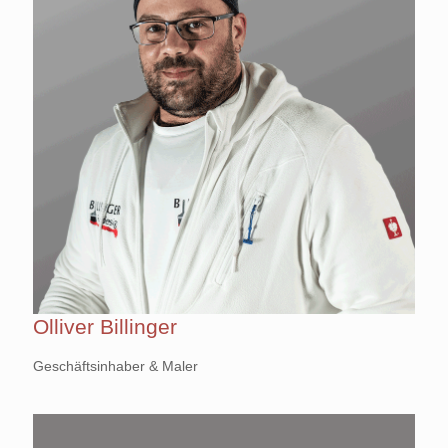
Olliver Billinger
Geschäftsinhaber & Maler