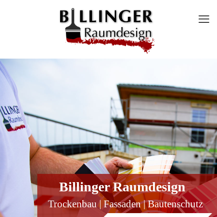
Billinger Raumdesign
Trockenbau | Fassaden | Bautenschutz