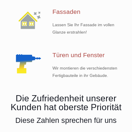
Fassaden
Lassen Sie Ihr Fassade im vollen
Glanze erstrahlen!
Türen und Fenster
Wir montieren die verschiedensten
Fertigbauteile in ihr Gebäude.
Die Zufriedenheit unserer
Kunden hat oberste Priorität
Diese Zahlen sprechen für uns