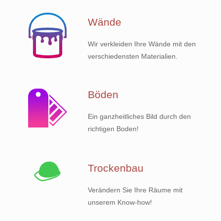
Wände
Wir verkleiden Ihre Wände mit den
verschiedensten Materialien.
Böden
Ein ganzheitliches Bild durch den
richtigen Boden!
Trockenbau
Verändern Sie Ihre Räume mit
unserem Know-how!