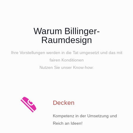
Warum Billinger-
Raumdesign
Ihre Vorstellungen werden in die Tat umgesetzt und das mit
fairen Konditionen
Nutzen Sie unser Know-how:
Decken
Kompetenz in der Umsetzung und
Reich an Ideen!