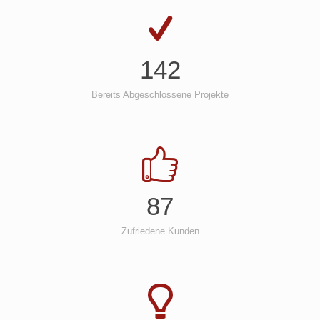
142
Bereits Abgeschlossene Projekte
87
Zufriedene Kunden