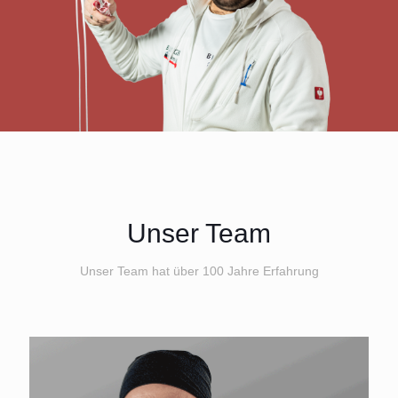
Unser Team
Unser Team hat über 100 Jahre Erfahrung