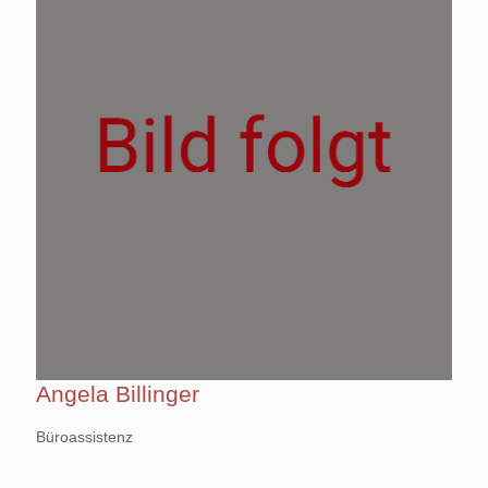
Angela Billinger
Büroassistenz