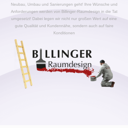
Neubau, Umbau und Sanierungen geht! Ihre Wünsche und
Anforderungen werden von Billinger-Raumdesign in die Tat
umgesetzt! Dabei legen wir nicht nur großen Wert auf eine
gute Qualität und Kundennähe, sondern auch auf faire
Konditionen