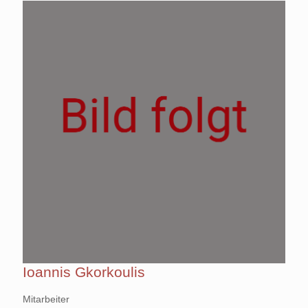
Ioannis Gkorkoulis
Mitarbeiter