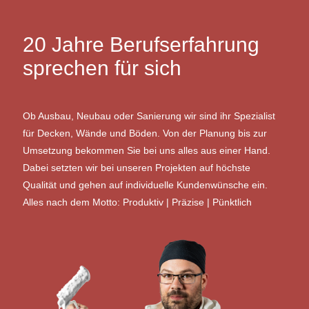
20 Jahre Berufserfahrung
sprechen für sich
Ob Ausbau, Neubau oder Sanierung wir sind ihr Spezialist
für Decken, Wände und Böden. Von der Planung bis zur
Umsetzung bekommen Sie bei uns alles aus einer Hand.
Dabei setzten wir bei unseren Projekten auf höchste
Qualität und gehen auf individuelle Kundenwünsche ein.
Alles nach dem Motto: Produktiv | Präzise | Pünktlich