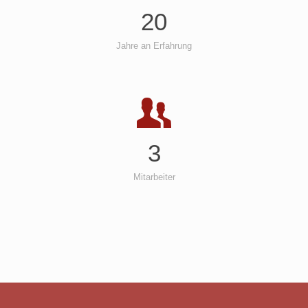
20
Jahre an Erfahrung
3
Mitarbeiter