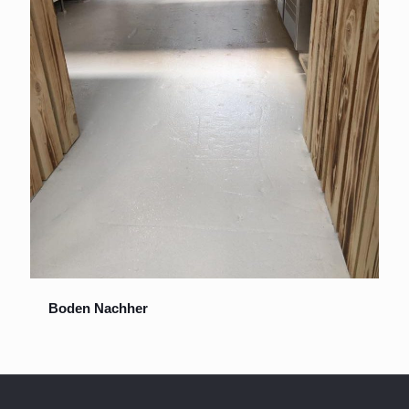
Boden Nachher