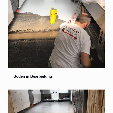
Boden in Bearbeitung