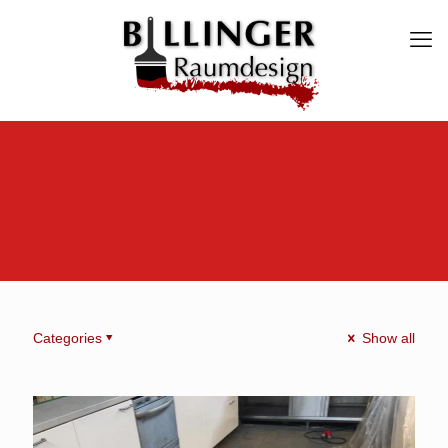
Categories
Show all