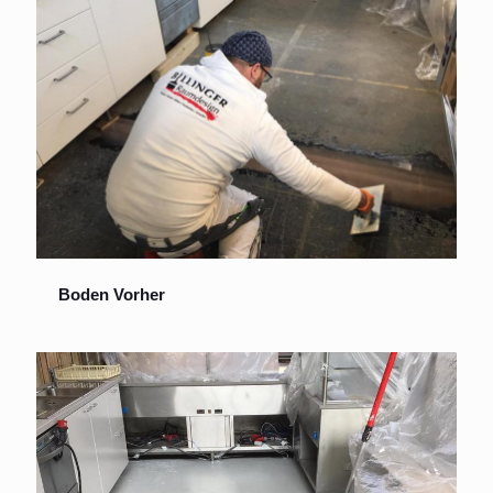
Boden Vorher